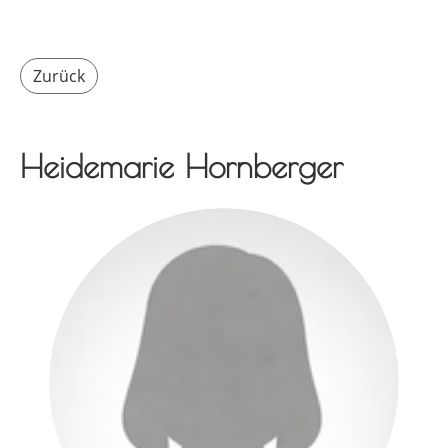
Zurück
Heidemarie Hornberger