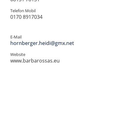
Telefon Mobil
0170 8917034‬
E-Mail
hornberger.heidi@gmx.net
Website
www.barbarossas.eu