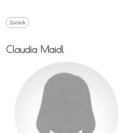
Zurück
Claudia Maidl