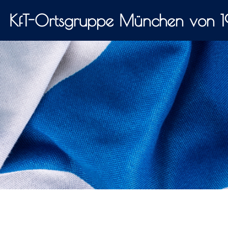
KfT-Ortsgruppe München von 