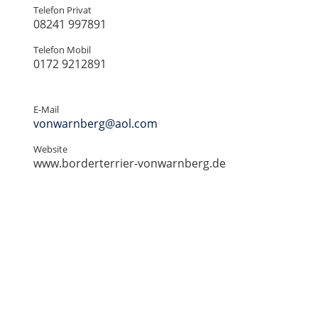
Telefon Privat
08241 997891
Telefon Mobil
0172 9212891
E-Mail
vonwarnberg@aol.com
Website
www.borderterrier-vonwarnberg.de