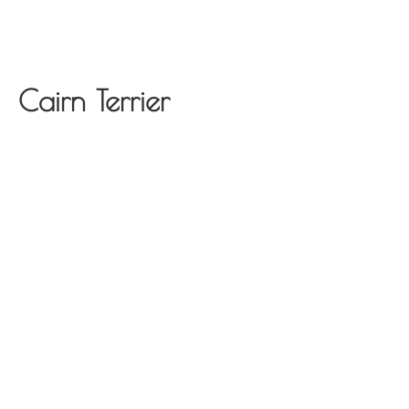
Cairn Terrier