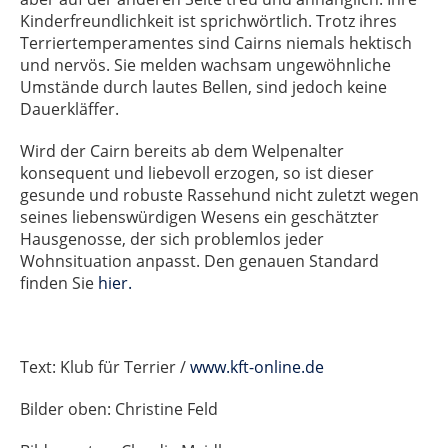
Kinderfreundlichkeit ist sprichwörtlich. Trotz ihres
Terriertemperamentes sind Cairns niemals hektisch
und nervös. Sie melden wachsam ungewöhnliche
Umstände durch lautes Bellen, sind jedoch keine
Dauerkläffer.
Wird der Cairn bereits ab dem Welpenalter
konsequent und liebevoll erzogen, so ist dieser
gesunde und robuste Rassehund nicht zuletzt wegen
seines liebenswürdigen Wesens ein geschätzter
Hausgenosse, der sich problemlos jeder
Wohnsituation anpasst. Den genauen Standard
finden Sie
hier.
Text: Klub für Terrier /
www.kft-online.de
Bilder oben: Christine Feld