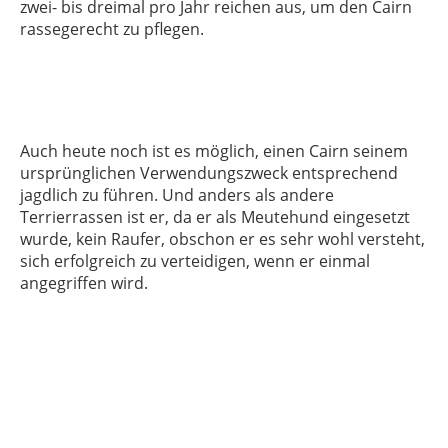
zwei- bis dreimal pro Jahr reichen aus, um den Cairn
rassegerecht zu pflegen.
Auch heute noch ist es möglich, einen Cairn seinem
ursprünglichen Verwendungszweck entsprechend
jagdlich zu führen. Und anders als andere
Terrierrassen ist er, da er als Meutehund eingesetzt
wurde, kein Raufer, obschon er es sehr wohl versteht,
sich erfolgreich zu verteidigen, wenn er einmal
angegriffen wird.