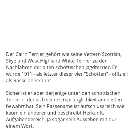
Der Cairn Terrier gehört wie seine Vettern Scottish,
Skye und West Highland White Terrier zu den
Nachfahren der alten schottischen Jagdterrier. Er
wurde 1911 - als letzter dieser vier "Schotten" - offiziell
als Rasse anerkannt.
Sicher ist er aber derjenige unter den schottischen
Terriern, der sich seine Ursprünglichkeit am besten
bewahrt hat. Sein Rassename ist aufschlussreich wie
kaum ein anderer und beschreibt Herkunft,
Aufgabenbereich, ja sogar sein Aussehen mit nur
einem Wort.