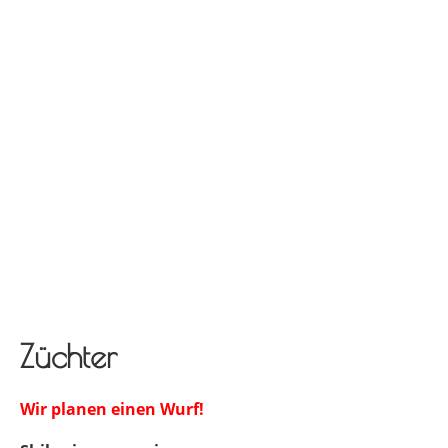
Züchter
Wir planen einen Wurf!