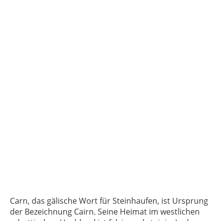
Carn, das gälische Wort für Steinhaufen, ist Ursprung
der Bezeichnung Cairn. Seine Heimat im westlichen