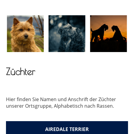
Züchter
Hier finden Sie Namen und Anschrift der Züchter
unserer Ortsgruppe, Alphabetisch nach Rassen.
AIREDALE TERRIER