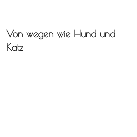
Von wegen wie Hund und
Katz