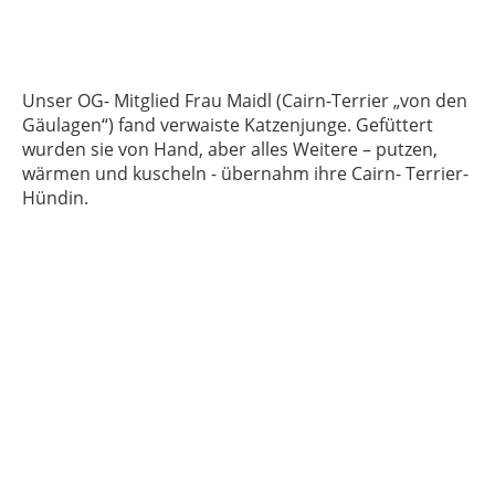
Unser OG- Mitglied Frau Maidl (Cairn-Terrier „von den
Gäulagen“) fand verwaiste Katzenjunge. Gefüttert
wurden sie von Hand, aber alles Weitere – putzen,
wärmen und kuscheln - übernahm ihre Cairn- Terrier-
Hündin.