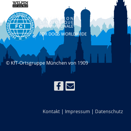
© KfT-Ortsgruppe München von 1909
Kontakt
|
Impressum
|
Datenschutz